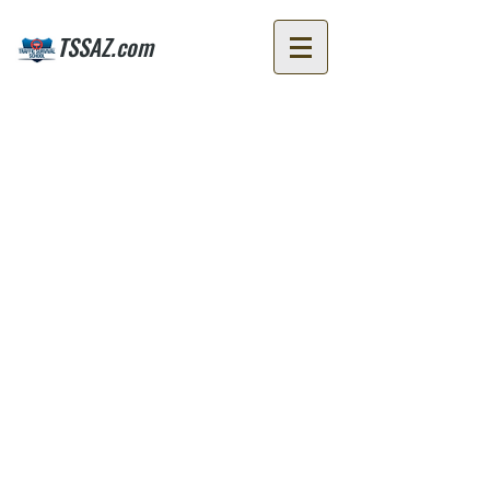
TSSAZ.com